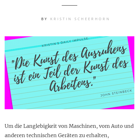
BY
KRISTIN SCHEERHORN
Um die Langlebigkeit von Maschinen, vom Auto und
anderen technischen Geräten zu erhalten,