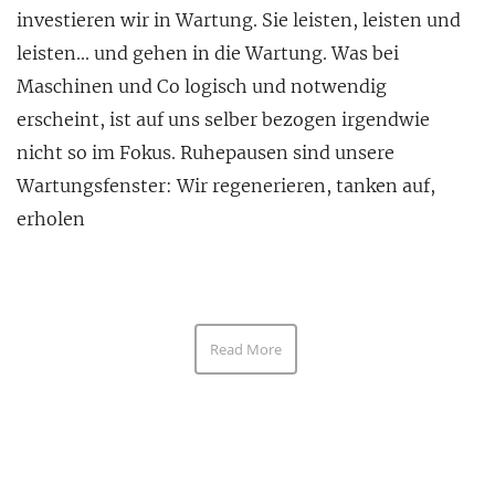
investieren wir in Wartung. Sie leisten, leisten und
leisten… und gehen in die Wartung. Was bei
Maschinen und Co logisch und notwendig
erscheint, ist auf uns selber bezogen irgendwie
nicht so im Fokus. Ruhepausen sind unsere
Wartungsfenster: Wir regenerieren, tanken auf,
erholen
Read More