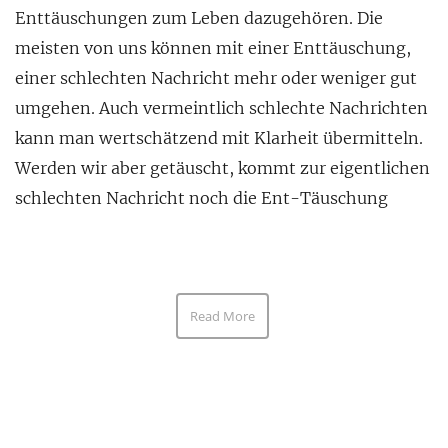
Enttäuschungen zum Leben dazugehören. Die
meisten von uns können mit einer Enttäuschung,
einer schlechten Nachricht mehr oder weniger gut
umgehen. Auch vermeintlich schlechte Nachrichten
kann man wertschätzend mit Klarheit übermitteln.
Werden wir aber getäuscht, kommt zur eigentlichen
schlechten Nachricht noch die Ent-Täuschung
Read More