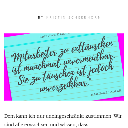
BY
KRISTIN SCHEERHORN
Dem kann ich nur uneingeschränkt zustimmen. Wir
sind alle erwachsen und wissen, dass