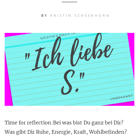
BY
KRISTIN SCHEERHORN
Time for reflection:Bei was bist Du ganz bei Dir?
Was gibt Dir Ruhe, Energie, Kraft, Wohlbefinden?