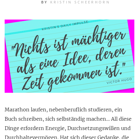
BY
KRISTIN SCHEERHORN
Marathon laufen, nebenberuflich studieren, ein
Buch schreiben, sich selbständig machen… All diese
Dinge erfordern Energie, Durchsetzungswillen und
Durchhaltevermögen. Hat sich dieser Gedanke, die