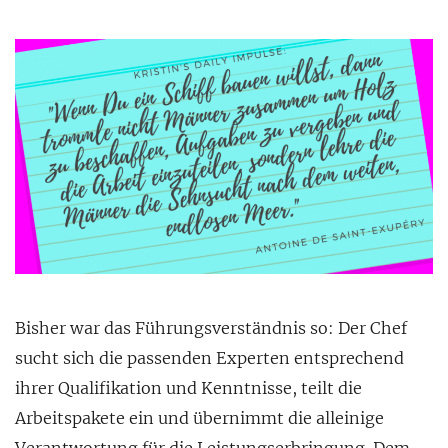
Bisher war das Führungsverständnis so: Der Chef
sucht sich die passenden Experten entsprechend
ihrer Qualifikation und Kenntnisse, teilt die
Arbeitspakete ein und übernimmt die alleinige