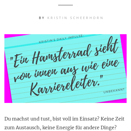
BY
KRISTIN SCHEERHORN
Du machst und tust, bist voll im Einsatz? Keine Zeit
zum Austausch, keine Energie für andere Dinge?