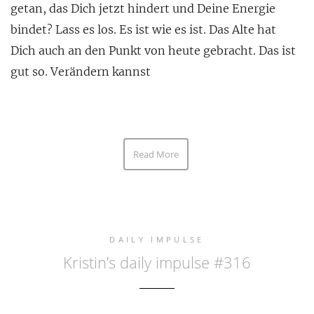
getan, das Dich jetzt hindert und Deine Energie
bindet? Lass es los. Es ist wie es ist. Das Alte hat
Dich auch an den Punkt von heute gebracht. Das ist
gut so. Verändern kannst
Read More
DAILY IMPULSE
Kristin’s daily impulse #316