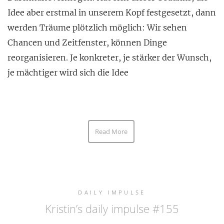
Idee aber erstmal in unserem Kopf festgesetzt, dann
werden Träume plötzlich möglich: Wir sehen
Chancen und Zeitfenster, können Dinge
reorganisieren. Je konkreter, je stärker der Wunsch,
je mächtiger wird sich die Idee
Read More
DAILY IMPULSE
Kristin’s daily impulse #155