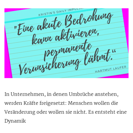
In Unternehmen, in denen Umbrüche anstehen,
werden Kräfte freigesetzt: Menschen wollen die
Veränderung oder wollen sie nicht. Es entsteht eine
Dynamik