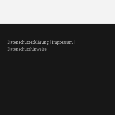
Datenschutzerklärung
|
Impressum
|
Datenschutzhinweise