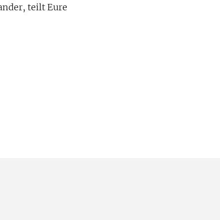
der, teilt Eure