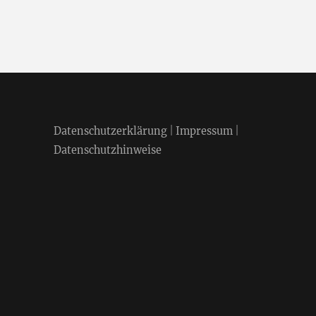
Datenschutzerklärung
|
Impressum
|
Datenschutzhinweise