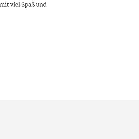
mit viel Spaß und