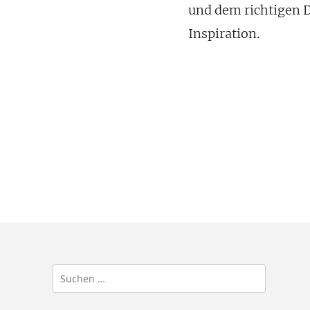
und dem richtigen D
Inspiration.
Suchen
nach: