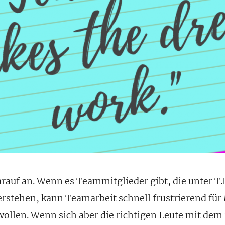
rauf an. Wenn es Teammitglieder gibt, die unter T.E
erstehen, kann Teamarbeit schnell frustrierend fü
ollen. Wenn sich aber die richtigen Leute mit dem