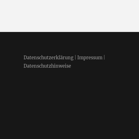
Datenschutzerklärung
|
Impressum
|
Datenschutzhinweise