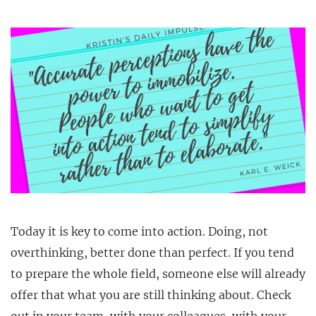
Today it is key to come into action. Doing, not
overthinking, better done than perfect. If you tend
to prepare the whole field, someone else will already
offer that what you are still thinking about. Check