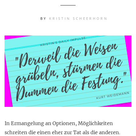
BY
KRISTIN SCHEERHORN
In Ermangelung an Optionen, Möglichkeiten
schreiten die einen eher zur Tat als die anderen.