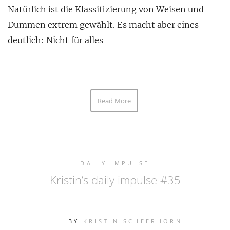
Natürlich ist die Klassifizierung von Weisen und
Dummen extrem gewählt. Es macht aber eines
deutlich: Nicht für alles
Read More
DAILY IMPULSE
Kristin’s daily impulse #35
BY
KRISTIN SCHEERHORN