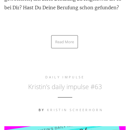
bei Dir? Hast Du Deine Berufung schon gefunden?
Read More
DAILY IMPULSE
Kristin’s daily impulse #63
BY
KRISTIN SCHEERHORN