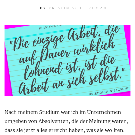
BY
KRISTIN SCHEERHORN
Nach meinem Studium war ich im Unternehmen
umgeben von Absolventen, die der Meinung waren,
dass sie jetzt alles erreicht haben, was sie wollten.