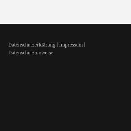
Datenschutzerklärung
|
Impressum
|
Datenschutzhinweise