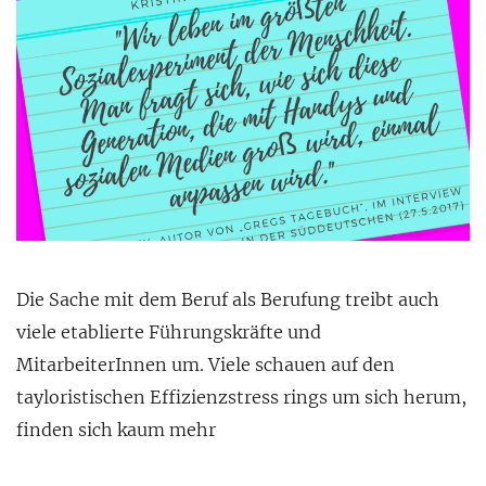
Die Sache mit dem Beruf als Berufung treibt auch
viele etablierte Führungskräfte und
MitarbeiterInnen um. Viele schauen auf den
tayloristischen Effizienzstress rings um sich herum,
finden sich kaum mehr