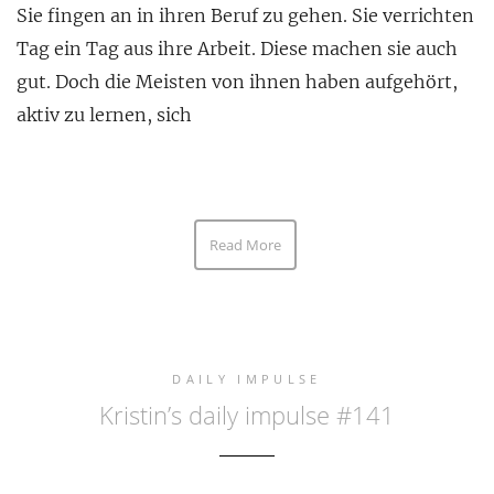
Sie fingen an in ihren Beruf zu gehen. Sie verrichten
Tag ein Tag aus ihre Arbeit. Diese machen sie auch
gut. Doch die Meisten von ihnen haben aufgehört,
aktiv zu lernen, sich
Read More
DAILY IMPULSE
Kristin’s daily impulse #141