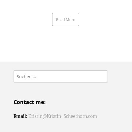
Read More
Suchen
nach:
Contact me:
Email:
Kristin@Kristin-Scheerhorn.com