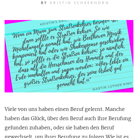
BY
KRISTIN SCHEERHORN
Viele von uns haben einen Beruf gelernt. Manche
haben das Glück, über den Beruf auch ihre Berufung
gefunden zuhaben, oder sie haben den Beruf
gewechselt, um ihrer Berufung zu folgen.Wie ist es