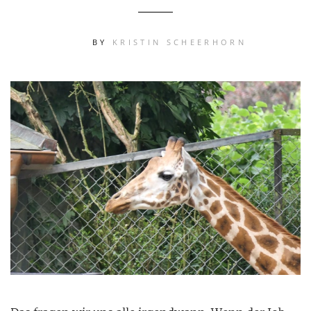
BY
KRISTIN SCHEERHORN