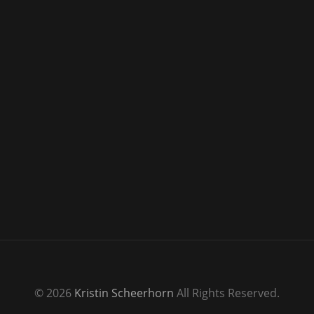
© 2026
Kristin Scheerhorn
All Rights Reserved.