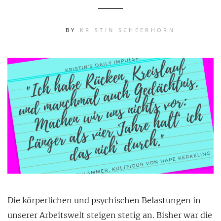
BY
KRISTIN SCHEERHORN
Die körperlichen und psychischen Belastungen in
unserer Arbeitswelt steigen stetig an. Bisher war die