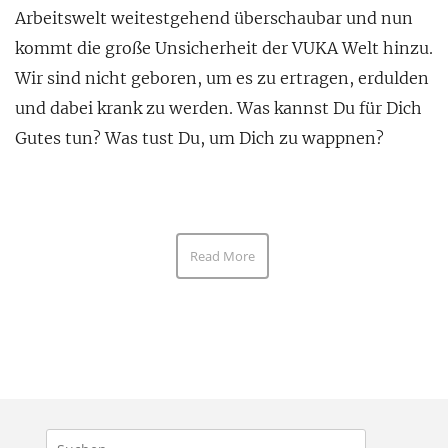
Arbeitswelt weitestgehend überschaubar und nun
kommt die große Unsicherheit der VUKA Welt hinzu.
Wir sind nicht geboren, um es zu ertragen, erdulden
und dabei krank zu werden. Was kannst Du für Dich
Gutes tun? Was tust Du, um Dich zu wappnen?
Read More
Suchen