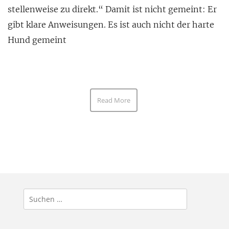
stellenweise zu direkt.“ Damit ist nicht gemeint: Er
gibt klare Anweisungen. Es ist auch nicht der harte
Hund gemeint
Read More
Suchen
nach: