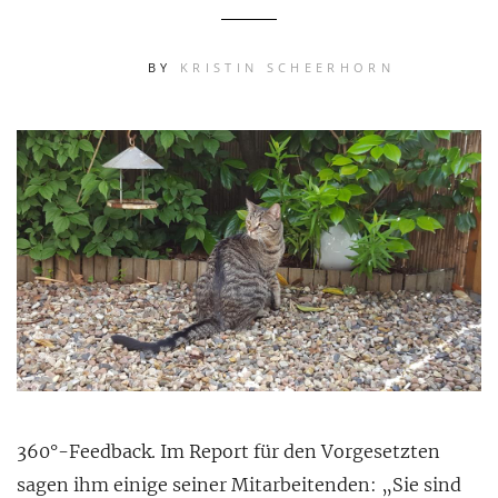
BY
KRISTIN SCHEERHORN
360°-Feedback. Im Report für den Vorgesetzten
sagen ihm einige seiner Mitarbeitenden: „Sie sind