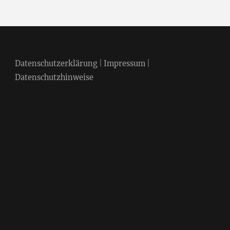
Datenschutzerklärung
|
Impressum
|
Datenschutzhinweise