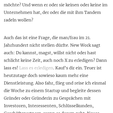
möchte? Und wenn er oder sie keinen oder keine im
Unternehmen hat, der oder die mit ihm Tandem
radeln wollen?
Auch das ist eine Frage, die man/frau im 21.
Jahrhundert nicht stellen dürfte. New Work sagt
auch: Du kannst, magst, willst nicht oder hast
schlicht keine Zeit, auch noch X zu erledigen? Dann
lass es!
Lass es erledigen
. Kauf’s dir ein. Teuer ist
heutzutage doch sowieso kaum mehr eine
Dienstleistung. Also fahr, flieg und reise ich einmal
die Woche zu einem Startup und begleite dessen
Gründer oder Gründerin zu Gesprächen mit
Investoren, Interessenten, Schlüsselkunden,