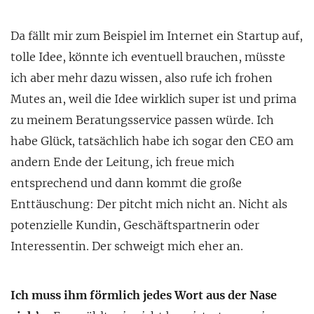
Da fällt mir zum Beispiel im Internet ein Startup auf,
tolle Idee, könnte ich eventuell brauchen, müsste
ich aber mehr dazu wissen, also rufe ich frohen
Mutes an, weil die Idee wirklich super ist und prima
zu meinem Beratungsservice passen würde. Ich
habe Glück, tatsächlich habe ich sogar den CEO am
andern Ende der Leitung, ich freue mich
entsprechend und dann kommt die große
Enttäuschung: Der pitcht mich nicht an. Nicht als
potenzielle Kundin, Geschäftspartnerin oder
Interessentin. Der schweigt mich eher an.
Ich muss ihm förmlich jedes Wort aus der Nase