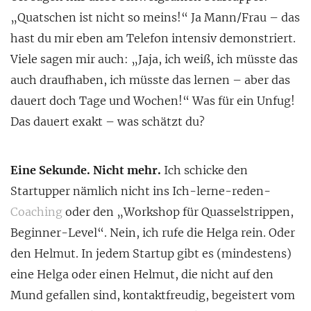
„Quatschen ist nicht so meins!“ Ja Mann/Frau – das
hast du mir eben am Telefon intensiv demonstriert.
Viele sagen mir auch: „Jaja, ich weiß, ich müsste das
auch draufhaben, ich müsste das lernen – aber das
dauert doch Tage und Wochen!“ Was für ein Unfug!
Das dauert exakt – was schätzt du?
Eine Sekunde. Nicht mehr.
Ich schicke den
Startupper nämlich nicht ins Ich-lerne-reden-
Coaching
oder den „Workshop für Quasselstrippen,
Beginner-Level“. Nein, ich rufe die Helga rein. Oder
den Helmut. In jedem Startup gibt es (mindestens)
eine Helga oder einen Helmut, die nicht auf den
Mund gefallen sind, kontaktfreudig, begeistert vom