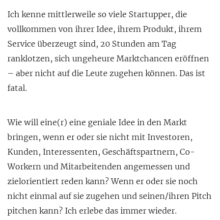
Ich kenne mittlerweile so viele Startupper, die
vollkommen von ihrer Idee, ihrem Produkt, ihrem
Service überzeugt sind, 20 Stunden am Tag
ranklotzen, sich ungeheure Marktchancen eröffnen
– aber nicht auf die Leute zugehen können. Das ist
fatal.
Wie will eine(r) eine geniale Idee in den Markt
bringen, wenn er oder sie nicht mit Investoren,
Kunden, Interessenten, Geschäftspartnern, Co-
Workern und Mitarbeitenden angemessen und
zielorientiert reden kann? Wenn er oder sie noch
nicht einmal auf sie zugehen und seinen/ihren Pitch
pitchen kann? Ich erlebe das immer wieder.