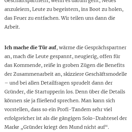
Geschäftspartnern, wenn es darum geht, Neues
anzuleiern, Leute zu begeistern, ins Boot zu holen,
das Feuer zu entfachen. Wir teilen uns dann die
Arbeit.
Ich mache die Tür auf
, wärme die Gesprächspartner
an, mach die Leute gespannt, neugierig, offen für
das Kommende, reiße in groben Zügen die Benefits
der Zusammenarbeit an, skizziere Geschäftsmodelle
– und bei allen Detailfragen sprudelt dann der
Gründer, die Startupperin los. Denn über die Details
können sie ja fließend sprechen. Man kann sich
vorstellen, dass so ein Profi-Tandem sehr viel
erfolgreicher ist als die gängigen Solo-Drahtesel der
Marke „Gründer kriegt den Mund nicht auf“.