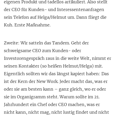
eigenen Produkt und tadellos artikuliert. Also stellt
der CEO für Kunden- und Interessentenanfragen
sein Telefon auf Helga/Helmut um. Dann fliegt die
Kuh. Erste Maßnahme.
Zweite: Wir satteln das Tandem. Geht der
schweigsame CEO zum Kunden- oder
Investorengespräch raus in die weite Welt, nimmt er
seinen Kontakter (so heißen Helmut/Helga) mit.
Eigentlich sollten wir das längst kapiert haben: Das
ist der Kern der New Work. Jeder macht das, was er
oder sie am besten kann – ganz gleich, wo er oder
sie im Organigramm steht. Warum sollte im 21.
Jahrhundert ein Chef oder CEO machen, was er
nicht kann, nicht mag, nicht lustig findet und nicht