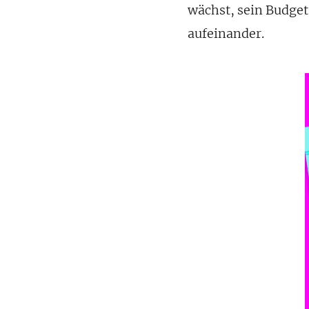
wächst, sein Budget
aufeinander.