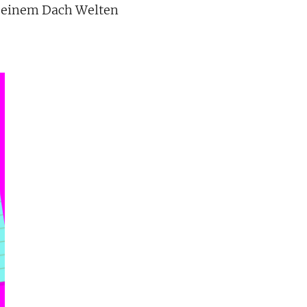
er einem Dach Welten