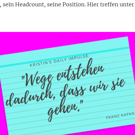
, sein Headcount, seine Position. Hier treffen unt