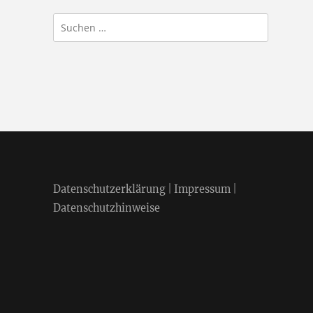
Suchen
nach:
Datenschutzerklärung
|
Impressum
|
Datenschutzhinweise