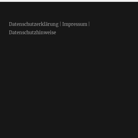
Datenschutzerklärung
|
Impressum
|
Datenschutzhinweise