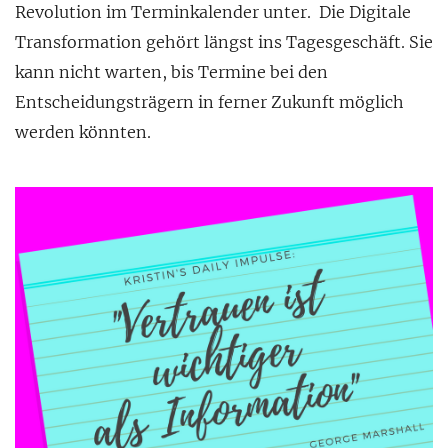
Revolution im Terminkalender unter. Die Digitale
Transformation gehört längst ins Tagesgeschäft. Sie
kann nicht warten, bis Termine bei den
Entscheidungsträgern in ferner Zukunft möglich
werden könnten.