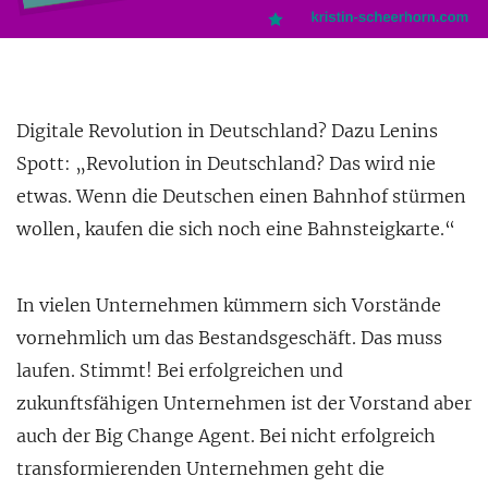
Digitale Revolution in Deutschland? Dazu Lenins
Spott: „Revolution in Deutschland? Das wird nie
etwas. Wenn die Deutschen einen Bahnhof stürmen
wollen, kaufen die sich noch eine Bahnsteigkarte.“
In vielen Unternehmen kümmern sich Vorstände
vornehmlich
um das Bestandsgeschäft. Das muss
laufen. Stimmt! Bei erfolgreichen und
zukunftsfähigen Unternehmen ist der Vorstand aber
auch der Big Change Agent. Bei nicht erfolgreich
transformierenden Unternehmen geht die