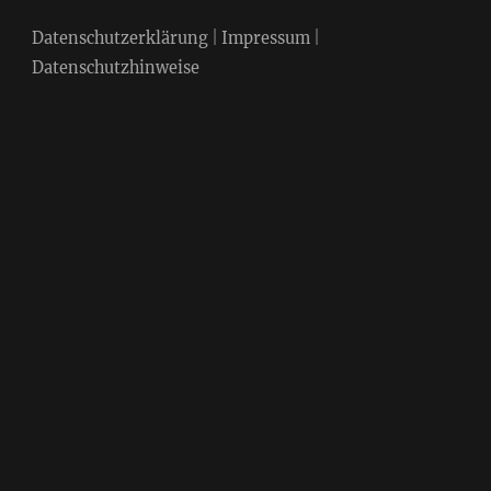
Datenschutzerklärung
|
Impressum
|
Datenschutzhinweise