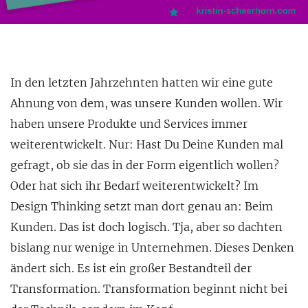
In den letzten Jahrzehnten hatten wir eine gute
Ahnung von dem, was unsere Kunden wollen. Wir
haben unsere Produkte und Services immer
weiterentwickelt. Nur: Hast Du Deine Kunden mal
gefragt
, ob sie das in der Form eigentlich wollen?
Oder hat sich ihr Bedarf weiterentwickelt? Im
Design Thinking setzt man dort genau an: Beim
Kunden. Das ist doch logisch. Tja, aber so dachten
bislang nur wenige in Unternehmen. Dieses Denken
ändert sich. Es ist ein großer Bestandteil der
Transformation. Transformation beginnt nicht bei