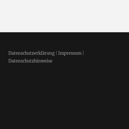
Datenschutzerklärung
|
Impressum
|
Datenschutzhinweise