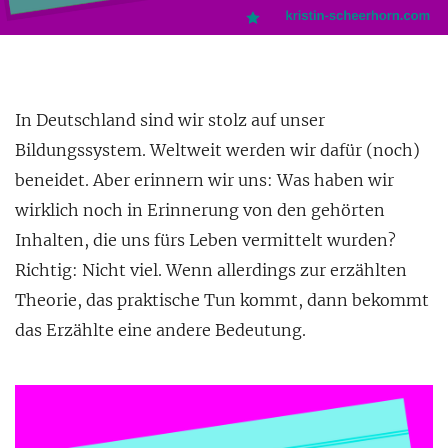
In Deutschland sind wir stolz auf unser
Bildungssystem. Weltweit werden wir dafür (noch)
beneidet. Aber erinnern wir uns: Was haben wir
wirklich noch in Erinnerung von den gehörten
Inhalten
, die uns fürs Leben vermittelt wurden?
Richtig: Nicht viel. Wenn allerdings zur erzählten
Theorie, das praktische Tun kommt, dann bekommt
das Erzählte eine andere Bedeutung.