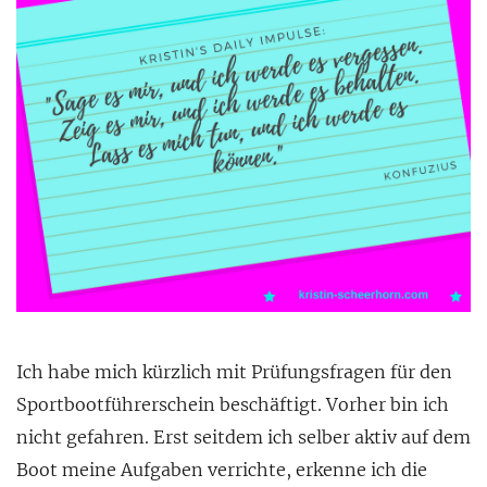
Ich habe mich kürzlich mit Prüfungsfragen für den
Sportbootführerschein beschäftigt. Vorher bin ich
nicht gefahren. Erst seitdem ich selber aktiv auf dem
Boot meine Aufgaben verrichte, erkenne ich die