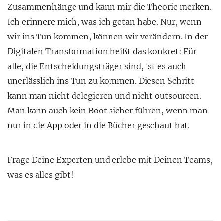
Zusammenhänge und kann mir die Theorie merken.
Ich erinnere mich, was ich getan habe. Nur, wenn
wir ins Tun kommen, können wir verändern. In der
Digitalen Transformation heißt das konkret: Für
alle, die Entscheidungsträger sind, ist es auch
unerlässlich ins Tun zu kommen. Diesen Schritt
kann man nicht delegieren und nicht outsourcen.
Man kann auch kein Boot sicher führen, wenn man
nur in die App oder in die Bücher geschaut hat.
Frage Deine Experten und erlebe mit Deinen Teams,
was es alles gibt!