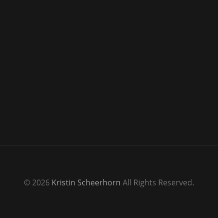
© 2026
Kristin Scheerhorn
All Rights Reserved.