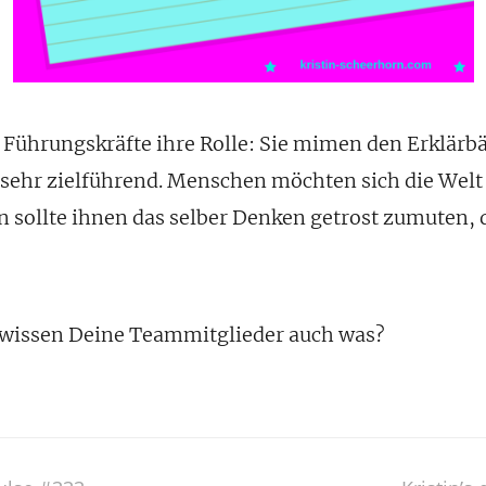
Führungskräfte ihre Rolle: Sie mimen den Erklärbär
 sehr zielführend. Menschen möchten sich die Welt 
 sollte ihnen das selber Denken getrost zumuten, 
r wissen Deine Teammitglieder auch was?