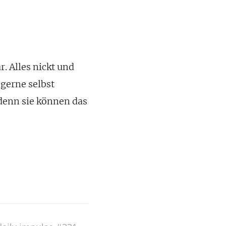
. Alles nickt und
gerne selbst
denn sie können das