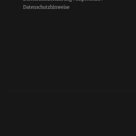
Datenschutzhinweise