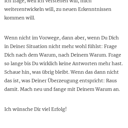
Ich frage, weil ich verstehen will, mich
weiterentwickeln will, zu neuen Erkenntnissen
kommen will.
Wenn nicht im Vorwege, dann aber, wenn Du Dich
in Deiner Situation nicht mehr wohl fühlst: Frage
Dich nach dem Warum, nach Deinem Warum. Frage
so lange bis Du wirklich keine Antworten mehr hast.
Schaue hin, was übrig bleibt. Wenn das dann nicht
das ist, was Deiner Überzeugung entspricht: Raus
damit. Mach neu und fange mit Deinem Warum an.
Ich wünsche Dir viel Erfolg!