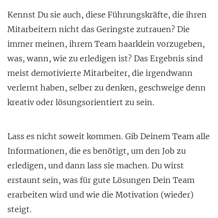
Kennst Du sie auch, diese Führungskräfte, die ihren
Mitarbeitern nicht das Geringste zutrauen? Die
immer meinen, ihrem Team haarklein vorzugeben,
was, wann, wie zu erledigen ist? Das Ergebnis sind
meist demotivierte Mitarbeiter, die irgendwann
verlernt haben, selber zu denken, geschweige denn
kreativ oder lösungsorientiert zu sein.
Lass es nicht soweit kommen. Gib Deinem Team alle
Informationen, die es benötigt, um den Job zu
erledigen, und dann lass sie machen. Du wirst
erstaunt sein, was für gute Lösungen Dein Team
erarbeiten wird und wie die Motivation (wieder)
steigt.