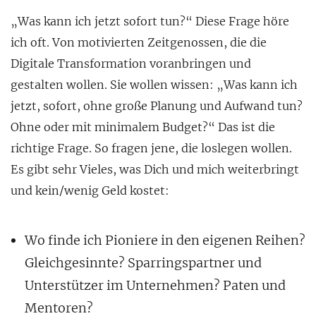
„Was kann ich jetzt sofort tun?“ Diese Frage höre
ich oft. Von motivierten Zeitgenossen, die die
Digitale Transformation voranbringen und
gestalten wollen. Sie wollen wissen: „Was kann ich
jetzt, sofort, ohne große Planung und Aufwand tun?
Ohne oder mit minimalem Budget?“
Das ist die
richtige Frage. So fragen jene, die loslegen wollen.
Es gibt sehr Vieles, was Dich und mich weiterbringt
und kein/wenig Geld kostet:
Wo finde ich Pioniere in den eigenen Reihen?
Gleichgesinnte? Sparringspartner und
Unterstützer im Unternehmen? Paten und
Mentoren?