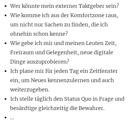
Wer könnte mein externer Taktgeber sein?
Wie komme ich aus der Komfortzone raus,
um nicht nur Sachen zu finden, die ich
ohnehin schon kenne?
Wie gebe ich mir und meinen Leuten Zeit,
Freiraum und Gelegenheit, neue digitale
Dinge auszuprobieren?
Ich plane mir für jeden Tag ein Zeitfenster
ein, um Neues kennenzulernen und auch
weiterzugeben.
Ich stelle täglich den Status Quo in Frage und
besänftige gleichzeitig die Bewahrer.
…