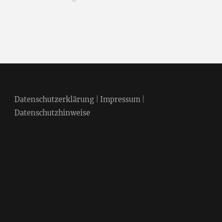
Datenschutzerklärung
|
Impressum
|
Datenschutzhinweise