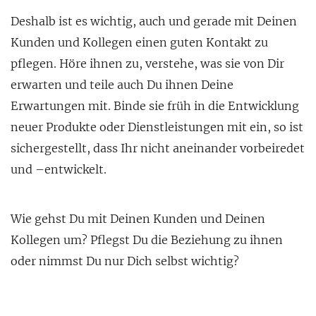
Deshalb ist es wichtig, auch und gerade mit Deinen
Kunden und Kollegen einen guten Kontakt zu
pflegen. Höre ihnen zu, verstehe, was sie von Dir
erwarten und teile auch Du ihnen Deine
Erwartungen mit. Binde sie früh in die Entwicklung
neuer Produkte oder Dienstleistungen mit ein, so ist
sichergestellt, dass Ihr nicht aneinander vorbeiredet
und –entwickelt.
Wie gehst Du mit Deinen Kunden und Deinen
Kollegen um? Pflegst Du die Beziehung zu ihnen
oder nimmst Du nur Dich selbst wichtig?