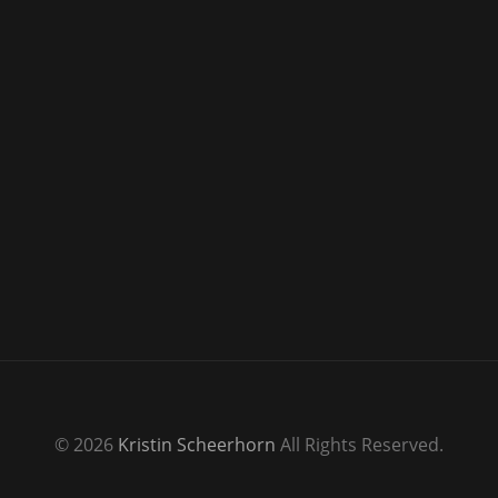
© 2026
Kristin Scheerhorn
All Rights Reserved.