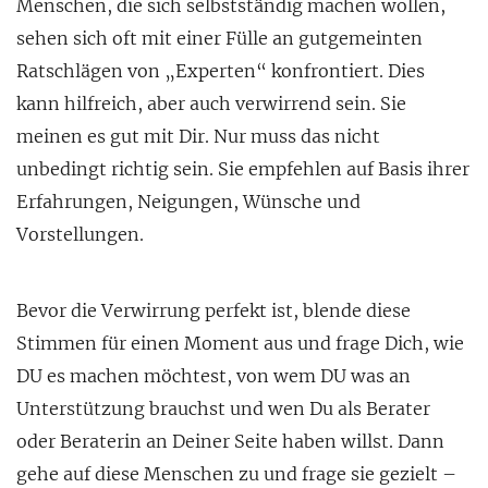
Menschen, die sich selbstständig machen wollen,
sehen sich oft mit einer Fülle an gutgemeinten
Ratschlägen von „Experten“ konfrontiert. Dies
kann hilfreich, aber auch verwirrend sein. Sie
meinen es gut mit Dir. Nur muss das nicht
unbedingt richtig sein. Sie empfehlen auf Basis ihrer
Erfahrungen, Neigungen, Wünsche und
Vorstellungen.
Bevor die Verwirrung perfekt ist, blende diese
Stimmen für einen Moment aus und frage Dich, wie
DU es machen möchtest, von wem DU was an
Unterstützung brauchst und wen Du als Berater
oder Beraterin an Deiner Seite haben willst. Dann
gehe auf diese Menschen zu und frage sie gezielt –