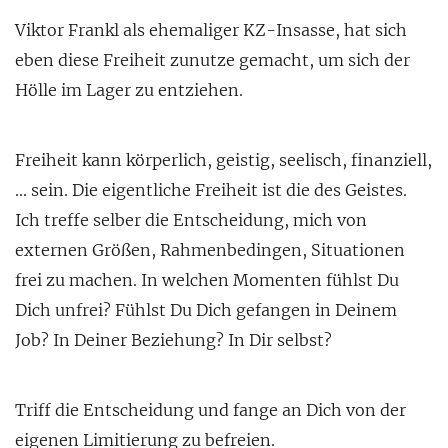
Viktor Frankl als ehemaliger KZ-Insasse, hat sich
eben diese Freiheit zunutze gemacht, um sich der
Hölle im Lager zu entziehen.
Freiheit kann körperlich, geistig, seelisch, finanziell,
… sein. Die eigentliche Freiheit ist die des Geistes.
Ich treffe selber die Entscheidung, mich von
externen Größen, Rahmenbedingen, Situationen
frei zu machen. In welchen Momenten fühlst Du
Dich unfrei? Fühlst Du Dich gefangen in Deinem
Job? In Deiner Beziehung? In Dir selbst?
Triff die Entscheidung und fange an Dich von der
eigenen Limitierung zu befreien.