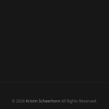
© 2026
Kristin Scheerhorn
All Rights Reserved.