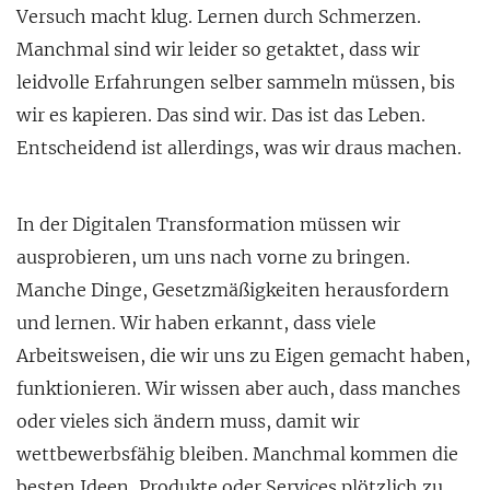
Versuch macht klug. Lernen durch Schmerzen.
Manchmal sind wir leider so getaktet, dass wir
leidvolle Erfahrungen selber sammeln müssen, bis
wir es kapieren. Das sind wir. Das ist das Leben.
Entscheidend ist allerdings, was wir draus machen.
In der Digitalen Transformation müssen wir
ausprobieren, um uns nach vorne zu bringen.
Manche Dinge, Gesetzmäßigkeiten herausfordern
und lernen. Wir haben erkannt, dass viele
Arbeitsweisen, die wir uns zu Eigen gemacht haben,
funktionieren. Wir wissen aber auch, dass manches
oder vieles sich ändern muss, damit wir
wettbewerbsfähig bleiben. Manchmal kommen die
besten Ideen, Produkte oder Services plötzlich zu