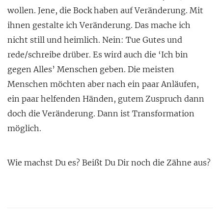
wollen. Jene, die Bock haben auf Veränderung. Mit
ihnen gestalte ich Veränderung. Das mache ich
nicht still und heimlich. Nein: Tue Gutes und
rede/schreibe drüber. Es wird auch die ‘Ich bin
gegen Alles’ Menschen geben. Die meisten
Menschen möchten aber nach ein paar Anläufen,
ein paar helfenden Händen, gutem Zuspruch dann
doch die Veränderung. Dann ist Transformation
möglich.
Wie machst Du es? Beißt Du Dir noch die Zähne aus?
Post