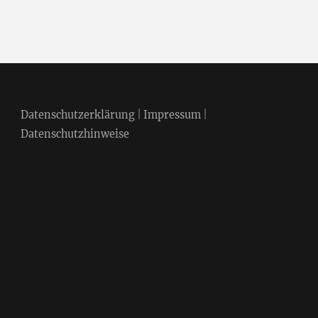
Datenschutzerklärung
|
Impressum
|
Datenschutzhinweise