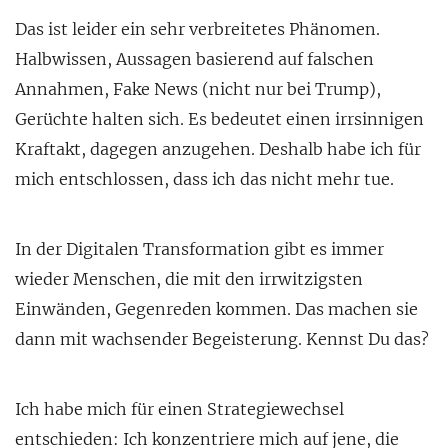
Das ist leider ein sehr verbreitetes Phänomen.
Halbwissen, Aussagen basierend auf falschen
Annahmen, Fake News (nicht nur bei Trump),
Gerüchte halten sich. Es bedeutet einen irrsinnigen
Kraftakt, dagegen anzugehen. Deshalb habe ich für
mich entschlossen, dass ich das nicht mehr tue.
In der Digitalen Transformation gibt es immer
wieder Menschen, die mit den irrwitzigsten
Einwänden, Gegenreden kommen. Das machen sie
dann mit wachsender Begeisterung. Kennst Du das?
Ich habe mich für einen Strategiewechsel
entschieden: Ich konzentriere mich auf jene, die