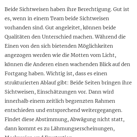
Beide Sichtweisen haben ihre Berechtigung. Gut ist
es, wenn in einem Team beide Sichtweisen
vorhanden sind. Gut angeleitet, können beide
Qualitäten den Unterschied machen. Während die
Einen von den sich bietenden Möglichkeiten
angezogen werden wie die Motten vom Licht,
können die Anderen einen wachenden Blick auf den
Fortgang haben. Wichtig ist, dass es einen
strukturierten Ablauf gibt: Beide Seiten bringen ihre
Sichtweisen, Einschätzungen vor. Dann wird
innerhalb einem zeitlich begrenzten Rahmen
entschieden und entsprechend weitergegangen.
Findet diese Abstimmung, Abwägung nicht statt,
dann kommt es zu Lähmungserscheinungen,