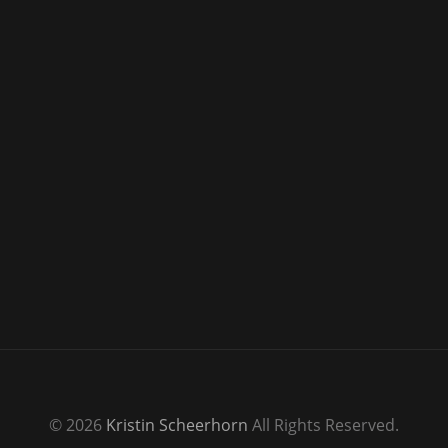
© 2026
Kristin Scheerhorn
All Rights Reserved.