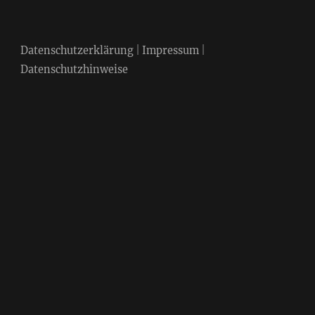
Datenschutzerklärung
|
Impressum
|
Datenschutzhinweise