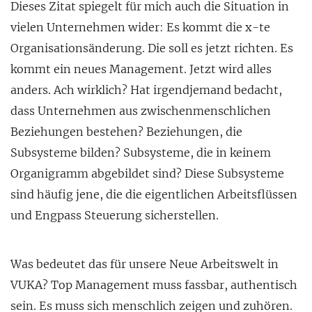
Dieses Zitat spiegelt für mich auch die Situation in
vielen Unternehmen wider: Es kommt die x-te
Organisationsänderung. Die soll es jetzt richten. Es
kommt ein neues Management. Jetzt wird alles
anders
. Ach wirklich? Hat irgendjemand bedacht,
dass Unternehmen aus zwischenmenschlichen
Beziehungen bestehen? Beziehungen, die
Subsysteme bilden? Subsysteme, die in keinem
Organigramm abgebildet sind? Diese Subsysteme
sind häufig jene, die die eigentlichen Arbeitsflüssen
und Engpass Steuerung sicherstellen.
Was bedeutet das für unsere Neue Arbeitswelt in
VUKA? Top Management muss fassbar, authentisch
sein. Es muss sich menschlich zeigen und zuhören.