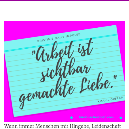
Wann immer Menschen mit Hingabe, Leidenschaft