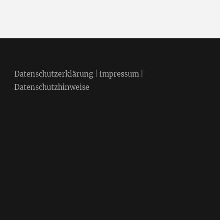
Datenschutzerklärung
|
Impressum
|
Datenschutzhinweise