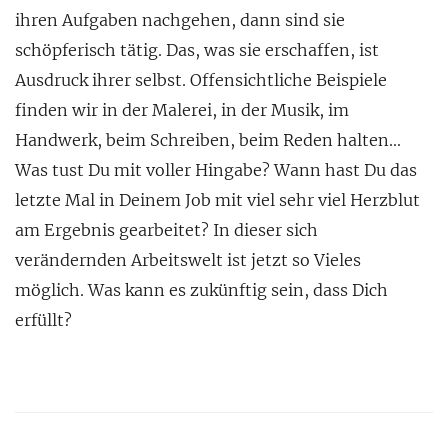
ihren Aufgaben nachgehen, dann sind sie
schöpferisch tätig. Das, was sie erschaffen, ist
Ausdruck ihrer selbst. Offensichtliche Beispiele
finden wir in der Malerei, in der Musik, im
Handwerk, beim Schreiben, beim Reden halten…
Was tust Du mit voller Hingabe? Wann hast Du das
letzte Mal in Deinem Job mit viel sehr viel Herzblut
am Ergebnis gearbeitet? In dieser sich
verändernden Arbeitswelt ist jetzt so Vieles
möglich. Was kann es zukünftig sein, dass Dich
erfüllt?
Post