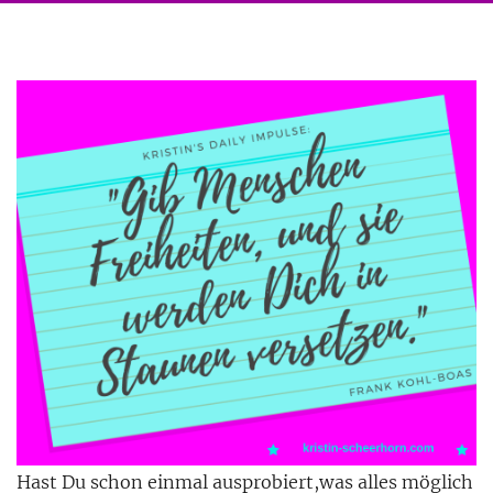
Hast Du schon einmal ausprobiert,was alles möglich