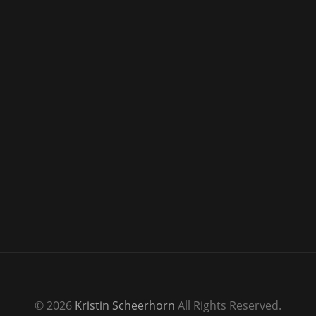
© 2026
Kristin Scheerhorn
All Rights Reserved.