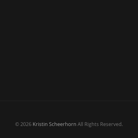
© 2026
Kristin Scheerhorn
All Rights Reserved.