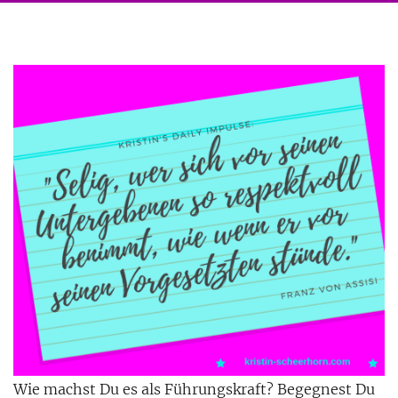
Wie machst Du es als Führungskraft? Begegnest Du