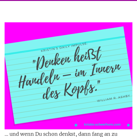
… und wenn Du schon denkst, dann fang an zu