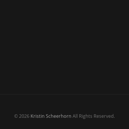
© 2026
Kristin Scheerhorn
All Rights Reserved.