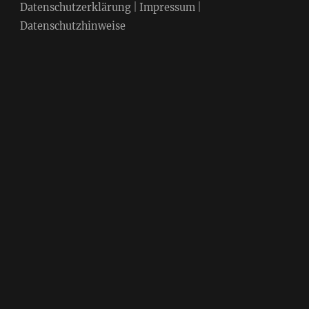
Datenschutzerklärung
|
Impressum
|
Datenschutzhinweise